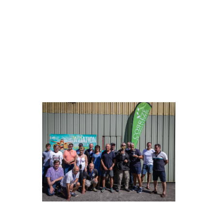
A propos de nous