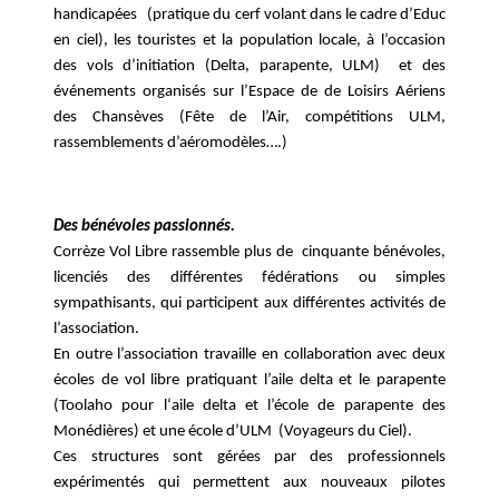
handicapées (pratique du cerf volant dans le cadre d’Educ
en ciel), les touristes et la population locale, à l’occasion
des vols d’initiation (Delta, parapente, ULM) et des
événements organisés sur l’Espace de de Loisirs Aériens
des Chansèves (Fête de l’Air, compétitions ULM,
rassemblements d’aéromodèles….)
Des bénévoles passionnés.
Corrèze Vol Libre rassemble plus de cinquante bénévoles,
licenciés des différentes fédérations ou simples
sympathisants, qui participent aux différentes activités de
l’association.
En outre l’association travaille en collaboration avec deux
écoles de vol libre pratiquant l’aile delta et le parapente
(Toolaho pour l‘aile delta et l’école de parapente des
Monédières) et une école d’ULM (Voyageurs du Ciel).
Ces structures sont gérées par des professionnels
expérimentés qui permettent aux nouveaux pilotes