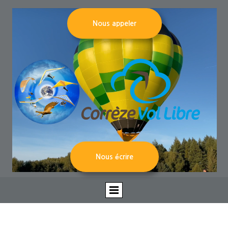
Nous appeler
Nous écrire