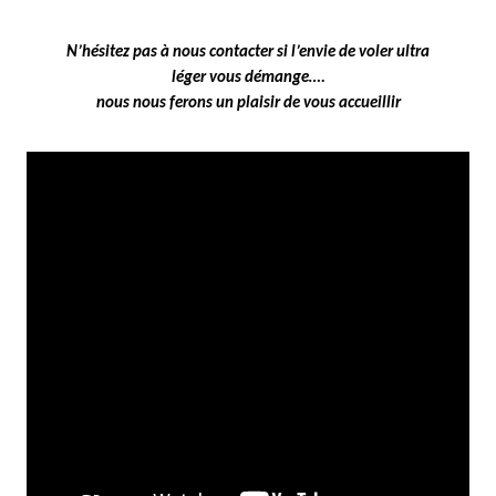
N’hésitez pas à nous contacter si l’envie de voler ultra
léger vous démange….
nous nous ferons un plaisir de vous accueillir