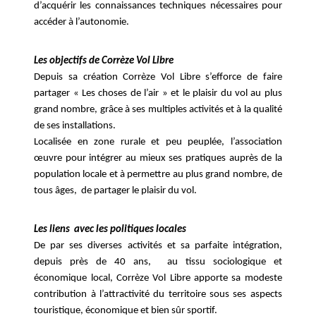
d’acquérir les connaissances techniques nécessaires pour
accéder à l’autonomie.
Les objectifs de Corrèze Vol Libre
Depuis sa création Corrèze Vol Libre s’efforce de faire
partager « Les choses de l’air » et le plaisir du vol au plus
grand nombre, grâce à ses multiples activités et à la qualité
de ses installations.
Localisée en zone rurale et peu peuplée, l’association
œuvre pour intégrer au mieux ses pratiques auprès de la
population locale et à permettre au plus grand nombre, de
tous âges, de partager le plaisir du vol.
Les liens avec les politiques locales
De par ses diverses activités et sa parfaite intégration,
depuis près de 40 ans, au tissu sociologique et
économique local, Corrèze Vol Libre apporte sa modeste
contribution à l’attractivité du territoire sous ses aspects
touristique, économique et bien sûr sportif.