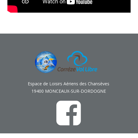
Espace de Loisirs Aériens des Chansèves
19400 MONCEAUX-SUR-DORDOGNE
